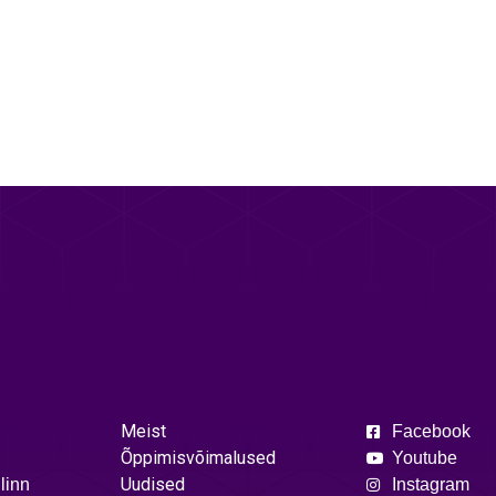
Meist
Facebook
Õppimisvõimalused
Youtube
Uudised
linn
Instagram