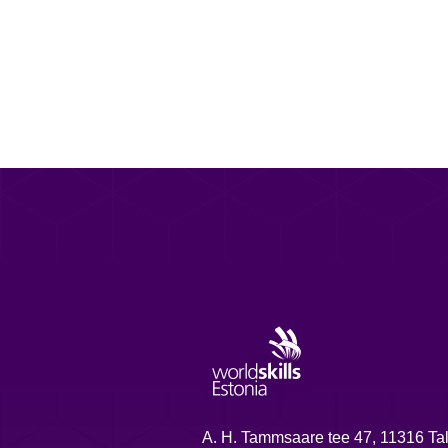
A. H. Tammsaare tee 47, 11316 Tal