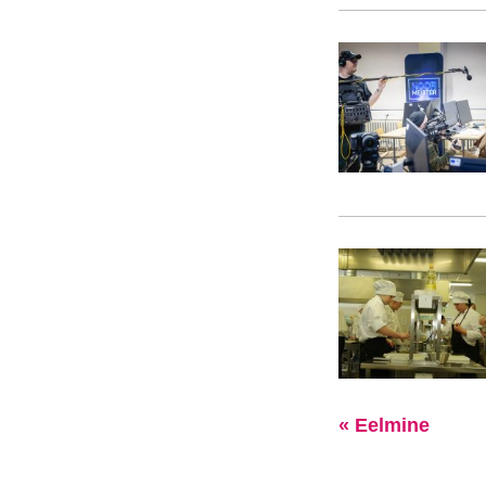
« Eelmine