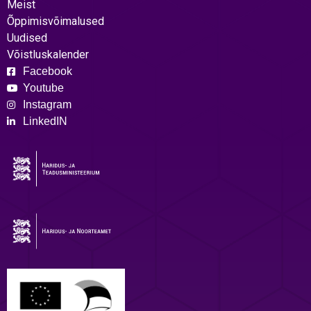
Meist
Õppimisvõimalused
Uudised
Võistluskalender
Facebook
Youtube
Instagram
LinkedIN