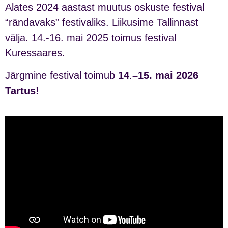
Alates 2024 aastast muutus oskuste festival
“rändavaks” festivaliks. Liikusime Tallinnast
välja. 14.-16. mai 2025 toimus festival
Kuressaares.
Järgmine festival toimub
14
.
–15. mai 2026
Tartus!