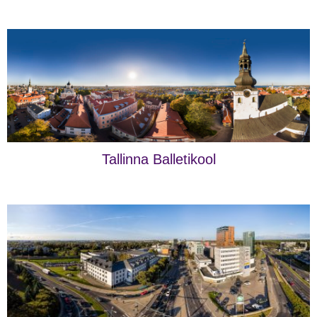
Tallinna Balletikool