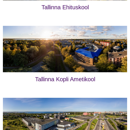
Tallinna Ehituskool
Tallinna Kopli Ametikool