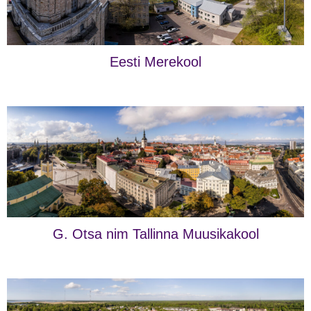
Eesti Merekool
G. Otsa nim Tallinna Muusikakool