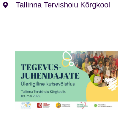
Tallinna Tervishoiu Kõrgkool