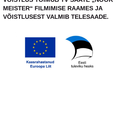
MEISTER“ FILMIMISE RAAMES JA
VÕISTLUSEST VALMIB TELESAADE.