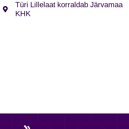
Türi Lillelaat korraldab Järvamaa
KHK