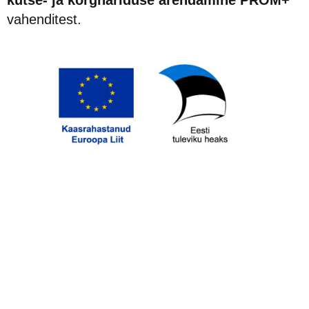
vahenditest.