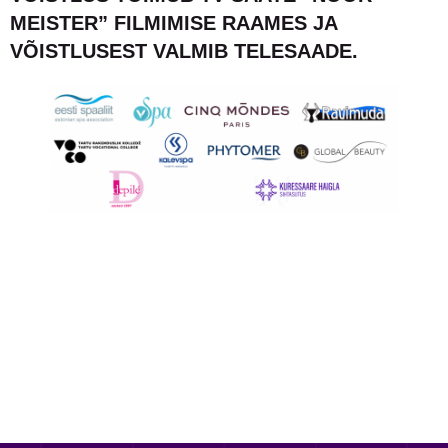
MEISTER” FILMIMISE RAAMES JA
VÕISTLUSEST VALMIB TELESAADE.