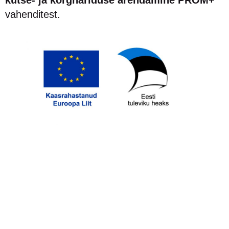
vahenditest.