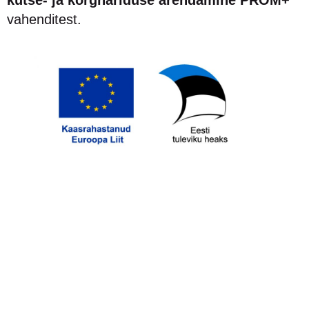
vahenditest.