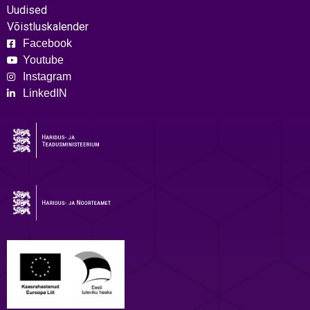
Uudised
Võistluskalender
Facebook
Youtube
Instagram
LinkedIN