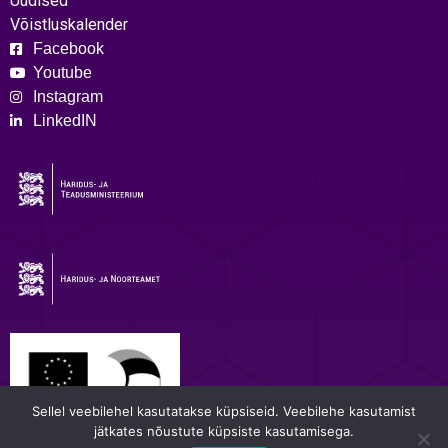
Uudised
Võistluskalender
Facebook
Youtube
Instagram
LinkedIN
Sellel veebilehel kasutatakse küpsiseid. Veebilehe kasutamist
jätkates nõustute küpsiste kasutamisega.