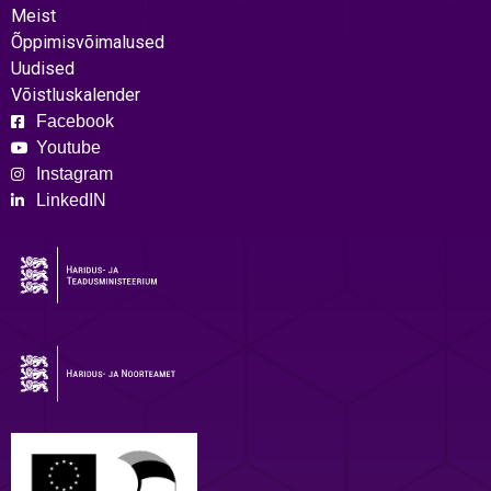
Meist
Õppimisvõimalused
Uudised
Võistluskalender
Facebook
Youtube
Instagram
LinkedIN