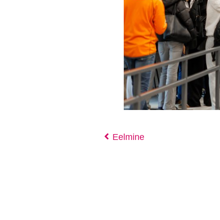
Eelmine