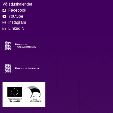
Võistluskalender
Facebook
Youtube
Instagram
LinkedIN