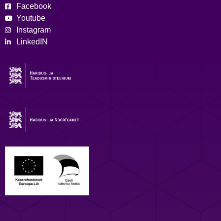
Facebook
Youtube
Instagram
LinkedIN