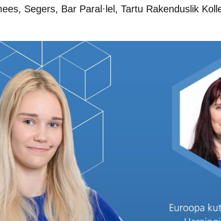
es, Segers, Bar Paral·lel, Tartu Rakenduslik Kolle