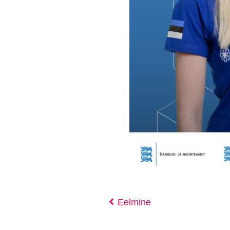
Eelmine