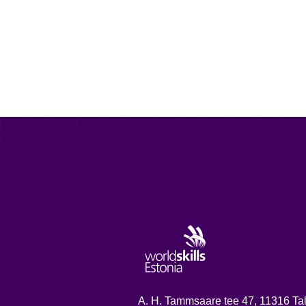
A. H. Tammsaare tee 47, 11316 Tal