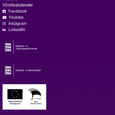
Võistluskalender
Facebook
Youtube
Instagram
LinkedIN