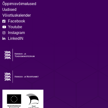
Õppimisvõimalused
Uudised
Võistluskalender
Facebook
Youtube
Instagram
LinkedIN