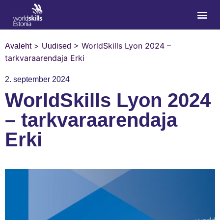
>
>
WorldSkills Lyon 2024 –
Avaleht
Uudised
tarkvaraarendaja Erki
2. september 2024
WorldSkills Lyon 2024
– tarkvaraarendaja
Erki