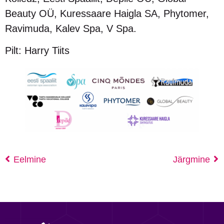
Beauty OÜ, Kuressaare Haigla SA, Phytomer,
Ravimuda, Kalev Spa, V Spa.
Pilt: Harry Tiits
Eelmine
Järgmine