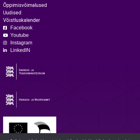
Õppimisvõimalused
Uudised
Võistluskalender
Facebook
Youtube
Instagram
LinkedIN