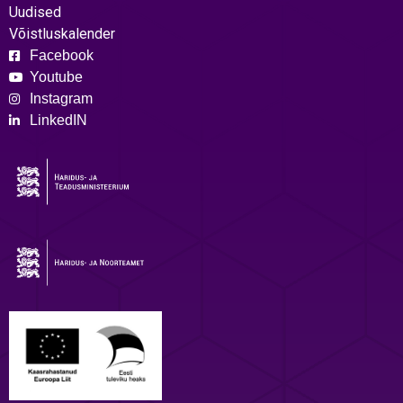
Uudised
Võistluskalender
Facebook
Youtube
Instagram
LinkedIN