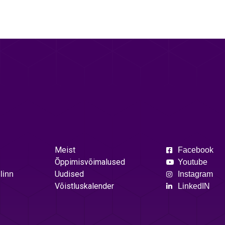
Meist
Facebook
Õppimisvõimalused
Youtube
Uudised
linn
Instagram
Võistluskalender
LinkedIN