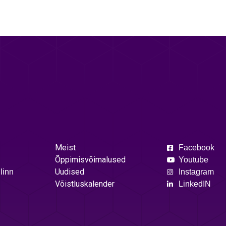
Meist
Facebook
Õppimisvõimalused
Youtube
Uudised
linn
Instagram
Võistluskalender
LinkedIN