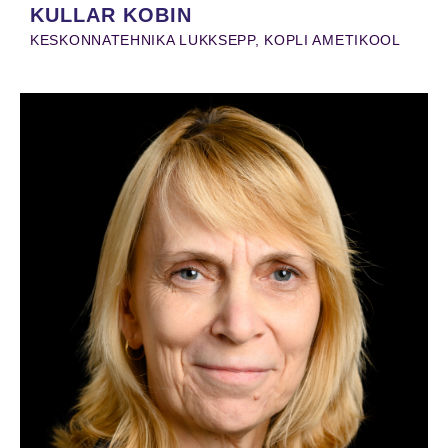
KULLAR KOBIN
KESKONNATEHNIKA LUKKSEPP, KOPLI AMETIKOOL