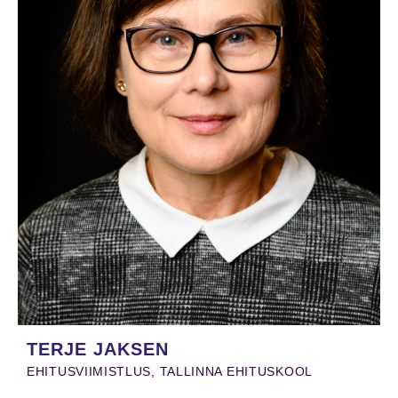
TERJE JAKSEN
EHITUSVIIMISTLUS, TALLINNA EHITUSKOOL