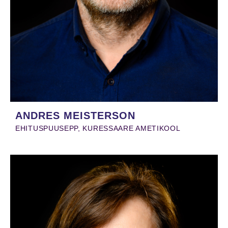
ANDRES MEISTERSON
EHITUSPUUSEPP, KURESSAARE AMETIKOOL