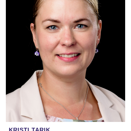
KRISTI TARIK