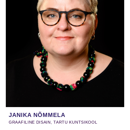
JANIKA NÕMMELA
GRAAFILINE DISAIN, TARTU KUNTSIKOOL