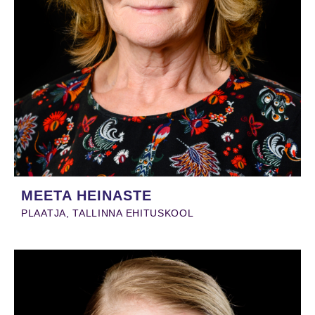
MEETA HEINASTE
PLAATJA, TALLINNA EHITUSKOOL