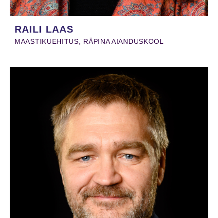
RAILI LAAS
MAASTIKUEHITUS, RÄPINA AIANDUSKOOL