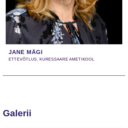
JANE MÄGI
ETTEVÕTLUS, KURESSAARE AMETIKOOL
Galerii