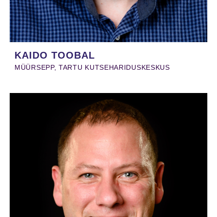
KAIDO TOOBAL
MÜÜRSEPP, TARTU KUTSEHARIDUSKESKUS