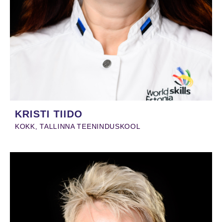
KRISTI TIIDO
KOKK, TALLINNA TEENINDUSKOOL