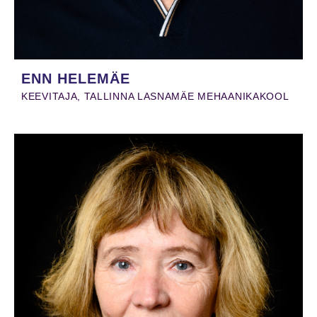
ENN HELEMÄE
KEEVITAJA, TALLINNA LASNAMÄE MEHAANIKAKOOL