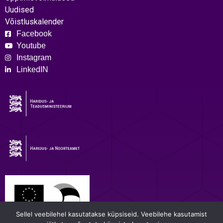
Uudised
Võistluskalender
Facebook
Youtube
Instagram
LinkedIN
Sellel veebilehel kasutatakse küpsiseid. Veebilehe kasutamist