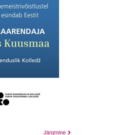
Järgmine