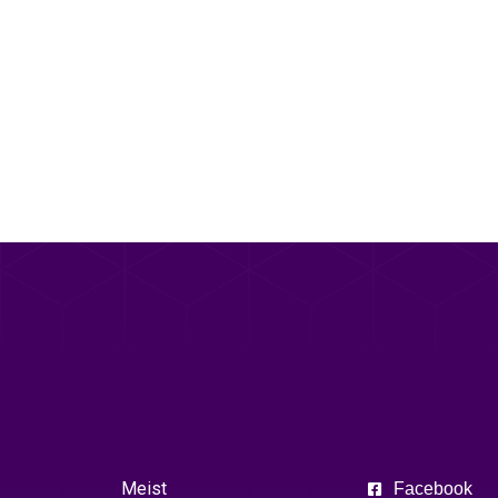
Meist
Facebook