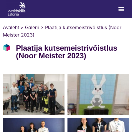
>
>
Plaatija kutsemeistrivõistlus (Noor
Avaleht
Galerii
Meister 2023)
Plaatija kutsemeistrivõistlus
(Noor Meister 2023)