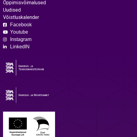
Õppimisvõimalused
Uudised
Võistluskalender
Facebook
Youtube
Instagram
LinkedIN