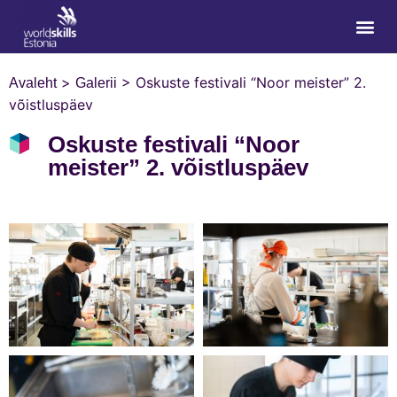
>
>
Oskuste festivali “Noor meister” 2.
Avaleht
Galerii
võistluspäev
Oskuste festivali “Noor
meister” 2. võistluspäev