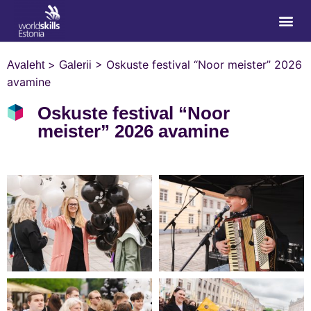
>
>
Oskuste festival “Noor meister” 2026
Avaleht
Galerii
avamine
Oskuste festival “Noor
meister” 2026 avamine