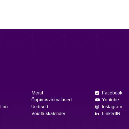
Meist
Facebook
Õppimisvõimalused
Youtube
Uudised
linn
Instagram
Võistluskalender
LinkedIN