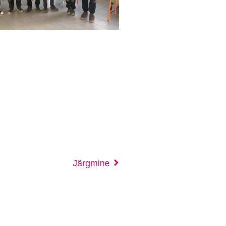
Järgmine