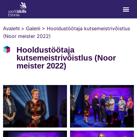
>
>
Hooldustöötaja kutsemeistrivõistlus
Avaleht
Galerii
(Noor meister 2022)
Hooldustöötaja
kutsemeistrivõistlus (Noor
meister 2022)