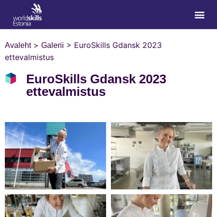
>
>
EuroSkills Gdansk 2023
Avaleht
Galerii
ettevalmistus
EuroSkills Gdansk 2023
ettevalmistus