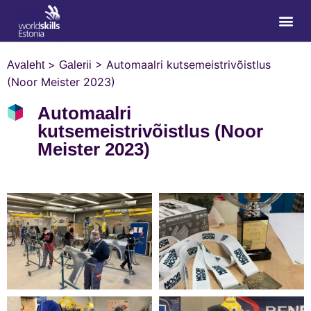
>
>
Automaalri kutsemeistrivõistlus
Avaleht
Galerii
(Noor Meister 2023)
Automaalri
kutsemeistrivõistlus (Noor
Meister 2023)