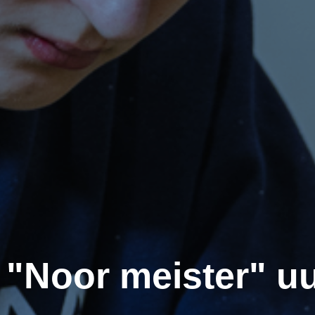
 "Noor meister" 