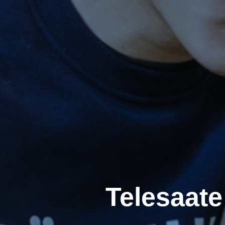
Telesaate