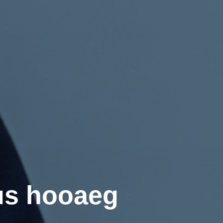
uus hooaeg