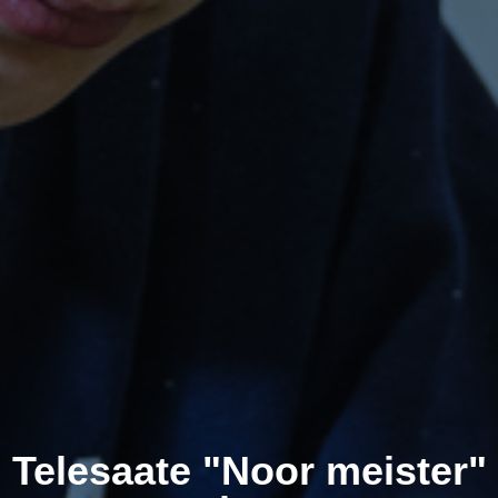
Telesaate "Noor meister"