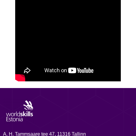
A. H. Tammsaare tee 47, 11316 Tallinn